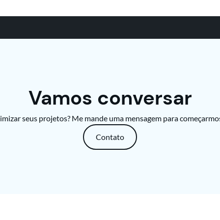
Vamos conversar
imizar seus projetos? Me mande uma mensagem para começarmos
Contato