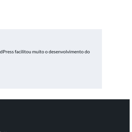
Press facilitou muito o desenvolvimento do