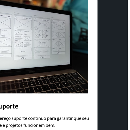
uporte
ereço suporte contínuo para garantir que seu
te e projetos funcionem bem.