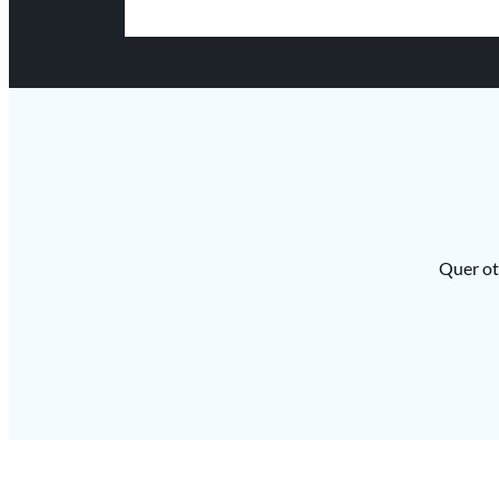
Quer ot