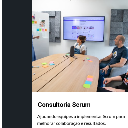
Consultoria Scrum
Ajudando equipes a implementar Scrum para
melhorar colaboração e resultados.