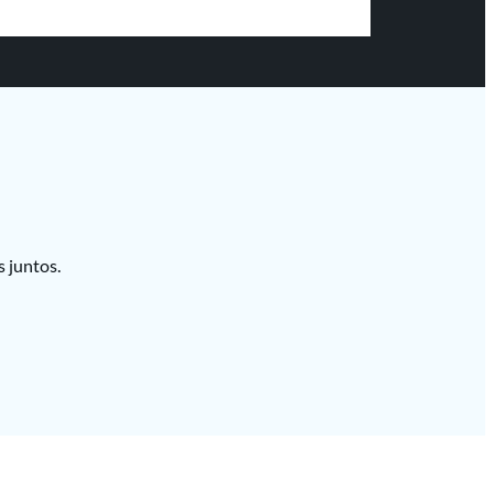
 juntos.