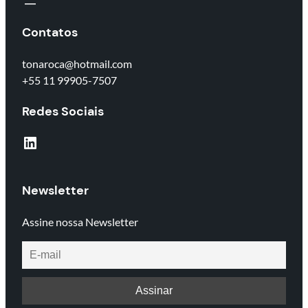
Contatos
tonaroca@hotmail.com
+55 11 99905-7507
Redes Sociais
Newsletter
Assine nossa Newsletter