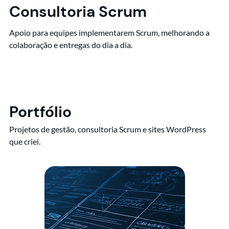
Consultoria Scrum
Apoio para equipes implementarem Scrum, melhorando a
colaboração e entregas do dia a dia.
Portfólio
Projetos de gestão, consultoria Scrum e sites WordPress
que criei.