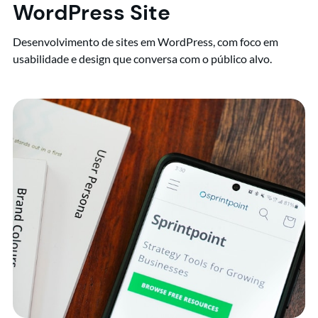
WordPress Site
Desenvolvimento de sites em WordPress, com foco em
usabilidade e design que conversa com o público alvo.