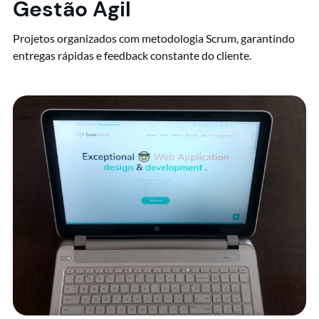
Gestão Ágil
Projetos organizados com metodologia Scrum, garantindo
entregas rápidas e feedback constante do cliente.