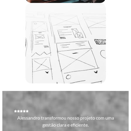
Alessandro transformou nosso projeto com uma
gestão clara e eficiente.