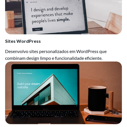
Sites WordPress
Desenvolvo sites personalizados em WordPress que
combinam design limpo e funcionalidade eficiente.