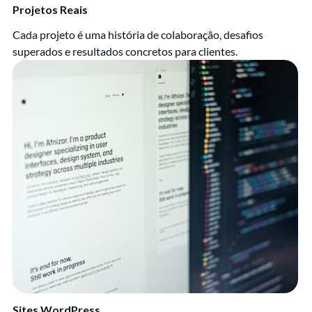
Projetos Reais
Cada projeto é uma história de colaboração, desafios
superados e resultados concretos para clientes.
Sites WordPress