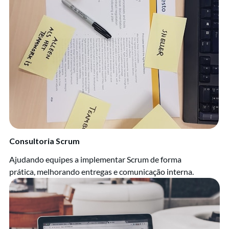
Consultoria Scrum
Ajudando equipes a implementar Scrum de forma
prática, melhorando entregas e comunicação interna.