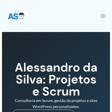
Alessandro da
Silva: Projetos
e Scrum
Consultoria em Scrum, gestão de projetos e sites
WordPress personalizados.