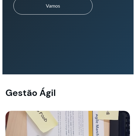
Vamos
Gestão Ágil